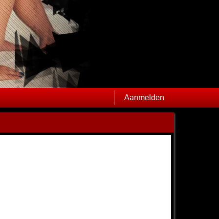
Aanmelden