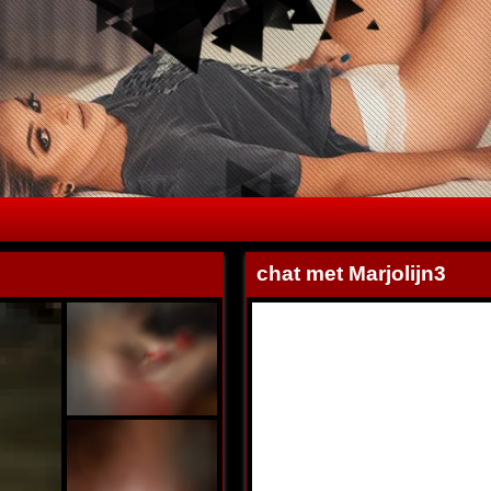
chat met Marjolijn3