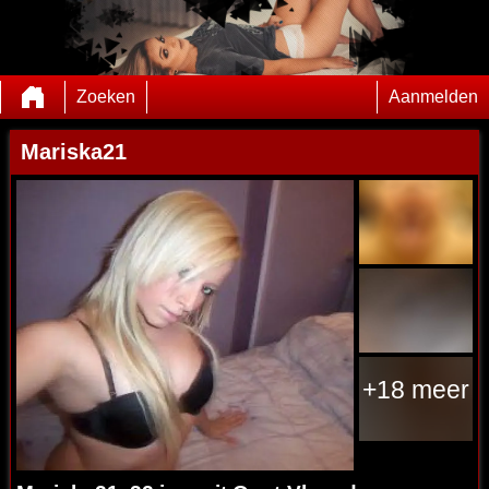
Zoeken
Aanmelden
Mariska21
+18 meer