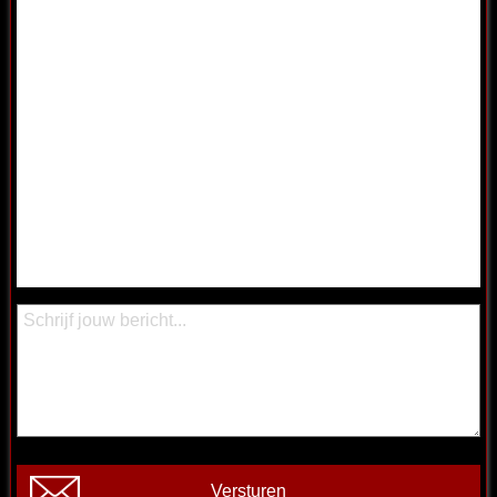
Versturen